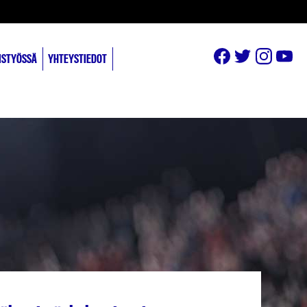
ISTYÖSSÄ
YHTEYSTIEDOT