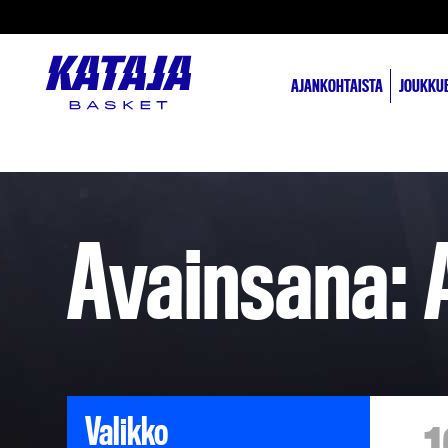
AJANKOHTAISTA
JOUKKU
Avainsana: 
Valikko