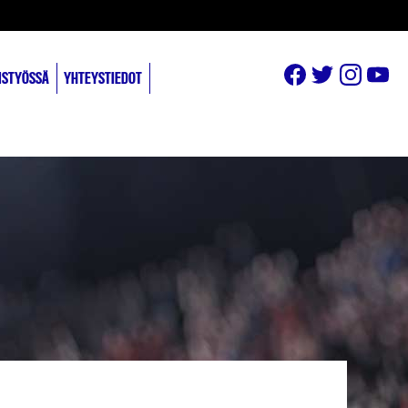
ISTYÖSSÄ
YHTEYSTIEDOT