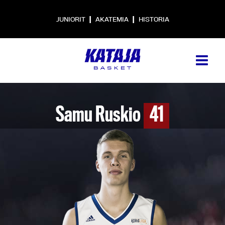
|
|
JUNIORIT
AKATEMIA
HISTORIA
Samu Ruskio
41