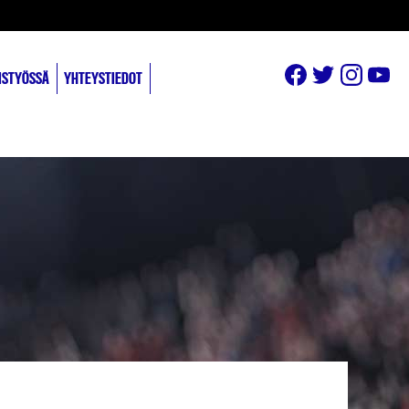
ISTYÖSSÄ
YHTEYSTIEDOT