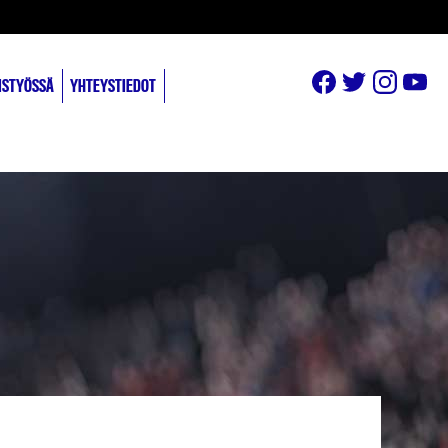
ISTYÖSSÄ
YHTEYSTIEDOT