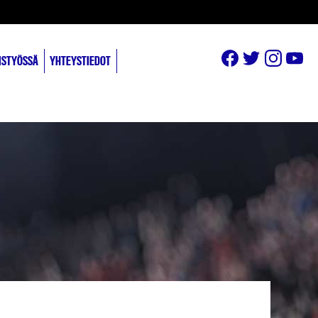
ISTYÖSSÄ
YHTEYSTIEDOT