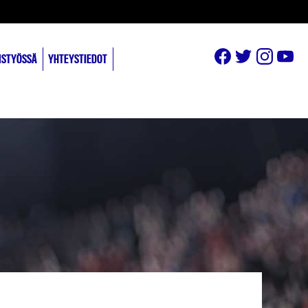
ISTYÖSSÄ
YHTEYSTIEDOT