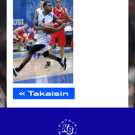
« Takaisin