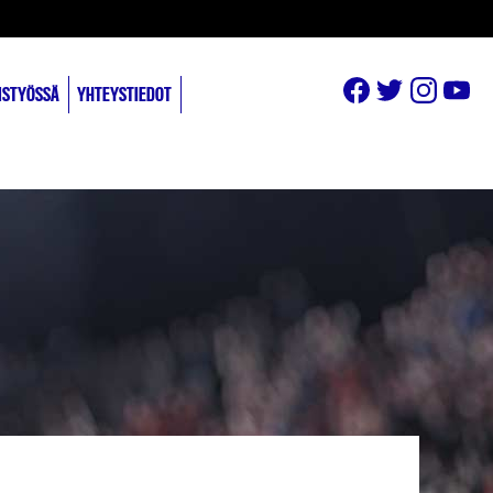
ISTYÖSSÄ
YHTEYSTIEDOT