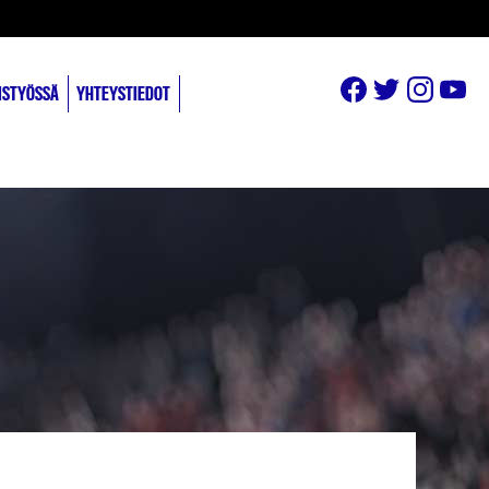
ISTYÖSSÄ
YHTEYSTIEDOT