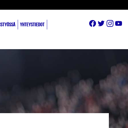
ISTYÖSSÄ
YHTEYSTIEDOT