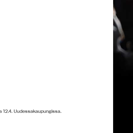
ina 12.4. Uudessakaupungissa.