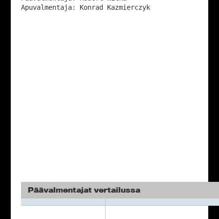
Apuvalmentaja: Konrad Kazmierczyk
Päävalmentajat vertailussa