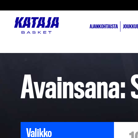
AJANKOHTAISTA
JOUKKU
Avainsana:
Valikko