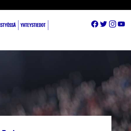
ISTYÖSSÄ
YHTEYSTIEDOT