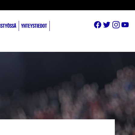
ISTYÖSSÄ
YHTEYSTIEDOT