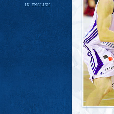
in english