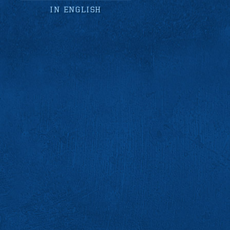
in english